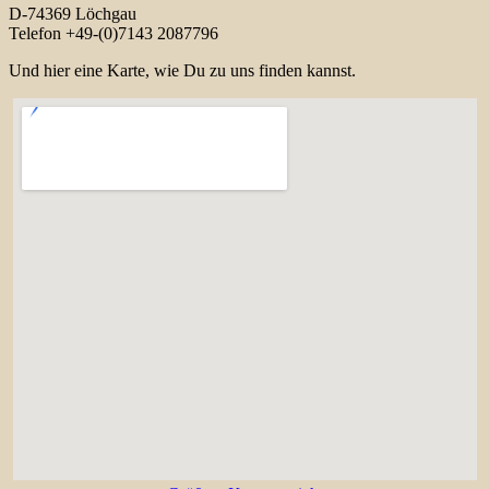
D-74369 Löchgau
Telefon +49-(0)7143 2087796
Und hier eine Karte, wie Du zu uns finden kannst.