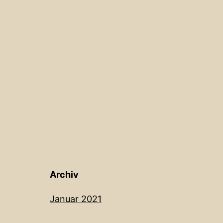
Archiv
Januar 2021