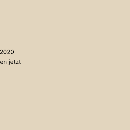
 2020
en jetzt