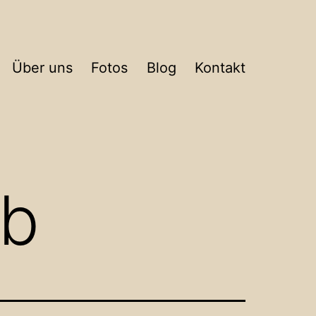
Über uns
Fotos
Blog
Kontakt
ub