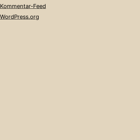
Kommentar-Feed
WordPress.org