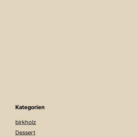
Kategorien
birkholz
Dessert